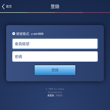
登錄
首页
賬號格式: u-win888
會員賬號
密碼
登錄
© 1999 CC Online
Entertainment
桌面版
| 移動版